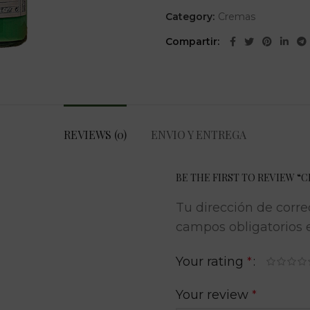
Category:
Cremas
Compartir
REVIEWS (0)
ENVIO Y ENTREGA
BE THE FIRST TO REVIEW “
Tu dirección de corre
campos obligatorios
Your rating
*
Your review
*